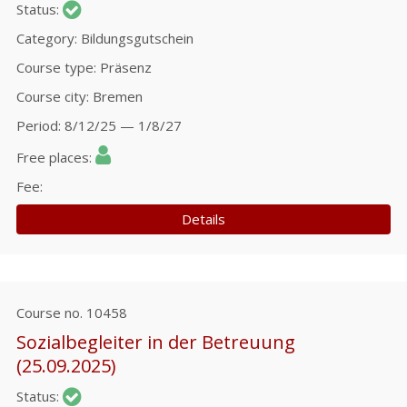
Status
Category
Bildungsgutschein
Course type
Präsenz
Course city
Bremen
Period
8/12/25 — 1/8/27
Free places
Fee
Details
Course no.
10458
Sozialbegleiter in der Betreuung
(25.09.2025)
Status