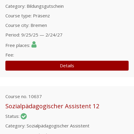
Category
Bildungsgutschein
Course type
Präsenz
Course city
Bremen
Period
9/25/25 — 2/24/27
Free places
Fee
Details
Course no.
10637
Sozialpädagogischer Assistent 12
Status
Category
Sozialpädagogischer Assistent